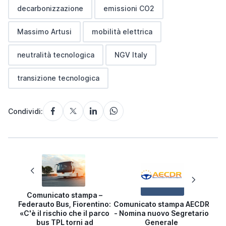
decarbonizzazione
emissioni CO2
Massimo Artusi
mobilità elettrica
neutralità tecnologica
NGV Italy
transizione tecnologica
Condividi:
Comunicato stampa –
Federauto Bus, Fiorentino:
Comunicato stampa AECDR
«C'è il rischio che il parco
- Nomina nuovo Segretario
bus TPL torni ad
Generale