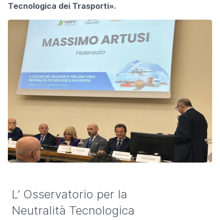
Tecnologica dei Trasporti».
L’ Osservatorio per la
Neutralità Tecnologica