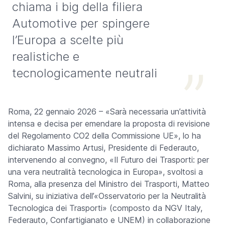
chiama i big della filiera
Automotive per spingere
l’Europa a scelte più
realistiche e
tecnologicamente neutrali
Roma, 22 gennaio 2026 – «
Sarà necessaria un’attività
intensa e decisa per emendare la proposta di revisione
del Regolamento CO2 della Commissione UE
», lo ha
dichiarato Massimo Artusi, Presidente di Federauto,
intervenendo al convegno, «Il Futuro dei Trasporti: per
una vera neutralità tecnologica in Europa», svoltosi a
Roma, alla presenza del Ministro dei Trasporti, Matteo
Salvini, su iniziativa dell’«Osservatorio per la Neutralità
Tecnologica dei Trasporti» (composto da NGV Italy,
Federauto, Confartigianato e UNEM) in collaborazione