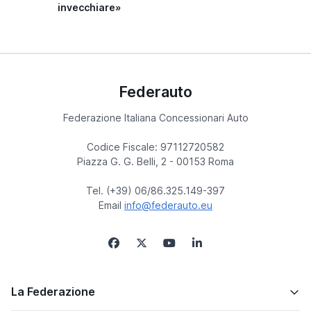
invecchiare»
Federauto
Federazione Italiana Concessionari Auto
Codice Fiscale: 97112720582
Piazza G. G. Belli, 2 - 00153 Roma
Tel. (+39) 06/86.325.149-397
Email
info@federauto.eu
La Federazione