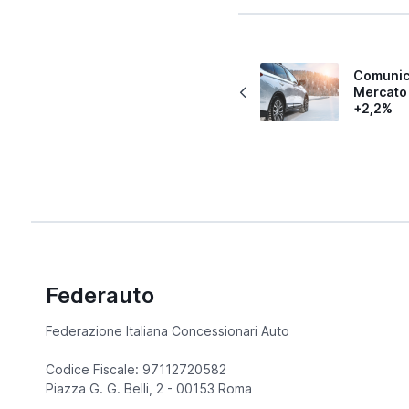
Comunic
Mercato
+2,2%
Federauto
Federazione Italiana Concessionari Auto
Codice Fiscale: 97112720582
Piazza G. G. Belli, 2 - 00153 Roma