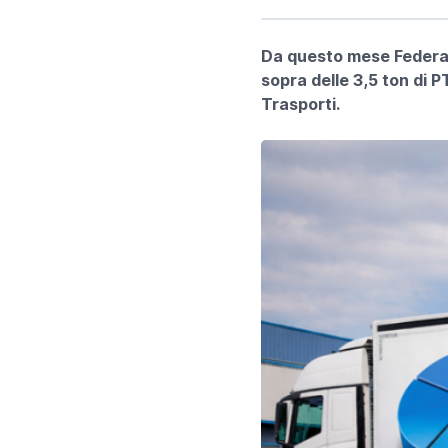
Da questo mese Federaut
sopra delle 3,5 ton di P
Trasporti.