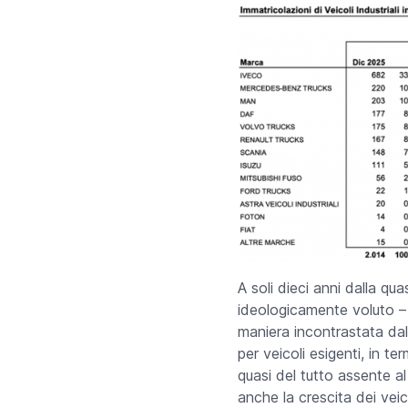
A soli dieci anni dalla qua
ideologicamente voluto –
maniera incontrastata dal
per veicoli esigenti, in t
quasi del tutto assente al
anche la crescita dei vei