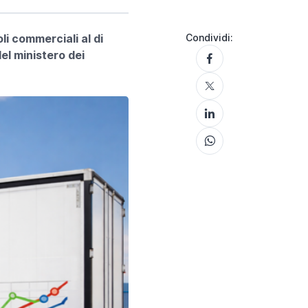
li commerciali al di
Condividi:
el ministero dei