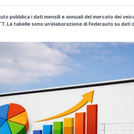
o pubblica i dati mensili e annuali del mercato dei veico
TT. Le tabelle sono un’elaborazione di Federauto su dati d