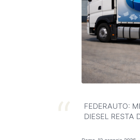
FEDERAUTO: ME
DIESEL RESTA 