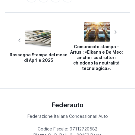
Comunicato stampa –
Artusi: «Elkann e De Meo:
Rassegna Stampa del mese
anche i costruttori
di Aprile 2025
chiedono la neutralità
tecnologica».
Federauto
Federazione Italiana Concessionari Auto
Codice Fiscale: 97112720582