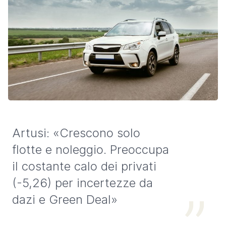
Artusi: «Crescono solo
flotte e noleggio. Preoccupa
il costante calo dei privati
(-5,26) per incertezze da
dazi e Green Deal»