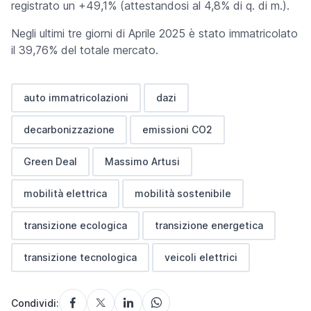
registrato un +49,1% (attestandosi al 4,8% di q. di m.).
Negli ultimi tre giorni di Aprile 2025 è stato immatricolato
il 39,76% del totale mercato.
auto immatricolazioni
dazi
decarbonizzazione
emissioni CO2
Green Deal
Massimo Artusi
mobilità elettrica
mobilità sostenibile
transizione ecologica
transizione energetica
transizione tecnologica
veicoli elettrici
Condividi: