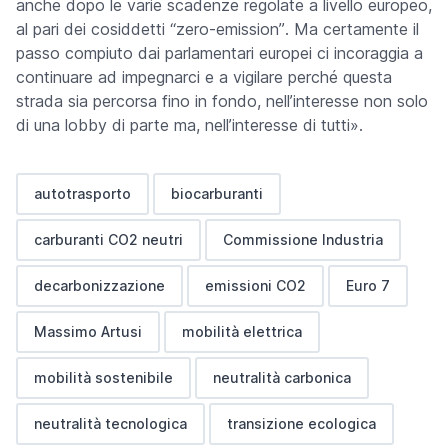
anche dopo le varie scadenze regolate a livello europeo,
al pari dei cosiddetti
“zero-emission”
. Ma certamente il
passo compiuto dai parlamentari europei ci incoraggia a
continuare ad impegnarci e a vigilare perché questa
strada sia percorsa fino in fondo, nell’interesse non solo
di una lobby di parte ma, nell’interesse di tutti».
autotrasporto
biocarburanti
carburanti CO2 neutri
Commissione Industria
decarbonizzazione
emissioni CO2
Euro 7
Massimo Artusi
mobilità elettrica
mobilità sostenibile
neutralità carbonica
neutralità tecnologica
transizione ecologica