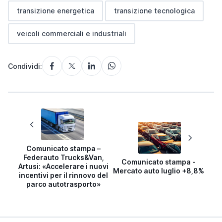
transizione energetica
transizione tecnologica
veicoli commerciali e industriali
Condividi:
Comunicato stampa –
Federauto Trucks&Van,
Comunicato stampa -
Artusi: «Accelerare i nuovi
Mercato auto luglio +8,8%
incentivi per il rinnovo del
parco autotrasporto»