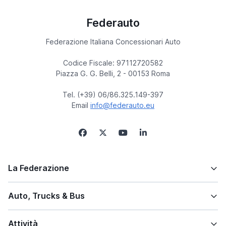
Federauto
Federazione Italiana Concessionari Auto
Codice Fiscale: 97112720582
Piazza G. G. Belli, 2 - 00153 Roma
Tel. (+39) 06/86.325.149-397
Email
info@federauto.eu
La Federazione
Auto, Trucks & Bus
Attività