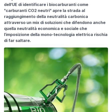
dell'UE di identificare i biocarburanti come
"carburanti CO2 neutri" apre la strada al
raggiungimento della neutralità carbonica
attraverso un mix di soluzioni che difendono anche
quella neutralità economica e sociale che
l’imposizione della mono-tecnologia elettrica rischia
di far saltare.