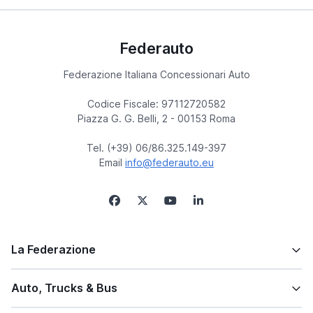
Federauto
Federazione Italiana Concessionari Auto
Codice Fiscale: 97112720582
Piazza G. G. Belli, 2 - 00153 Roma
Tel. (+39) 06/86.325.149-397
Email
info@federauto.eu
La Federazione
Auto, Trucks & Bus