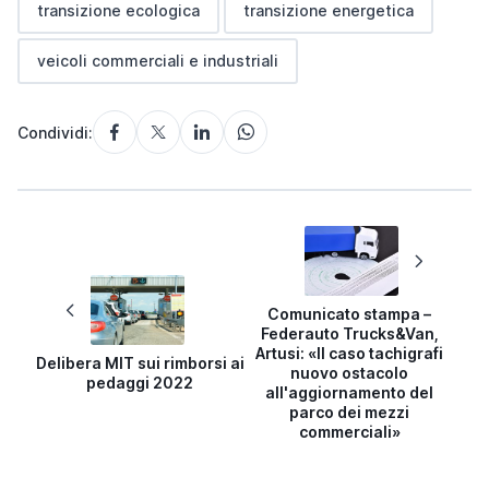
transizione ecologica
transizione energetica
veicoli commerciali e industriali
Condividi:
Comunicato stampa –
Federauto Trucks&Van,
Artusi: «Il caso tachigrafi
Delibera MIT sui rimborsi ai
nuovo ostacolo
pedaggi 2022
all'aggiornamento del
parco dei mezzi
commerciali»