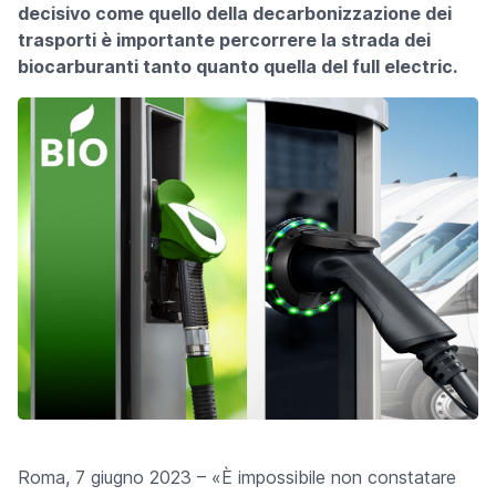
decisivo come quello della decarbonizzazione dei
trasporti è importante percorrere la strada dei
biocarburanti tanto quanto quella del full electric.
Roma, 7 giugno 2023 – «È impossibile non constatare