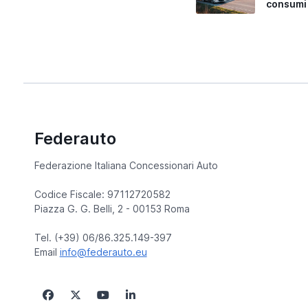
consumi
Federauto
Federazione Italiana Concessionari Auto
Codice Fiscale: 97112720582
Piazza G. G. Belli, 2 - 00153 Roma
Tel. (+39) 06/86.325.149-397
Email
info@federauto.eu