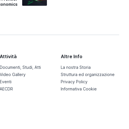
conomics
Attività
Altre Info
Documenti, Studi, Atti
La nostra Storia
Video Gallery
Struttura ed organizzazione
Eventi
Privacy Policy
AECDR
Informativa Cookie