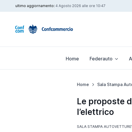
ultimo aggiornamento:
4 Agosto 2026 alle ore 10:47
Home
Federauto
A
Home
Sala Stampa Aut
Le proposte d
l’elettrico
SALA STAMPA AUTOVETTURE