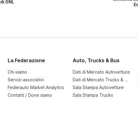
 di GNL
E
La Federazione
Auto, Trucks & Bus
Chi siamo
Dati di Mercato Autovetture
Servizi associativi
Dati di Mercato Trucks & Bus
Federauto Market Analytics
Sala Stampa Autovetture
Contatti / Dove siamo
Sala Stampa Trucks