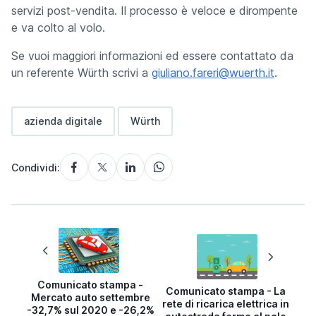
servizi post-vendita. Il processo è veloce e dirompente
e va colto al volo.
Se vuoi maggiori informazioni ed essere contattato da
un referente Würth scrivi a
giuliano.fareri@wuerth.it
.
azienda digitale
Würth
Condividi:
Comunicato stampa -
Comunicato stampa - La
Mercato auto settembre
rete di ricarica elettrica in
-32,7% sul 2020 e -26,2%