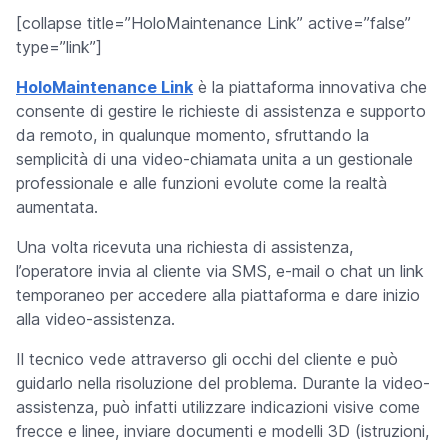
[collapse title=”HoloMaintenance Link” active=”false”
type=”link”]
HoloMaintenance Link
è la piattaforma innovativa che
consente di gestire le richieste di assistenza e supporto
da remoto, in qualunque momento, sfruttando la
semplicità di una video-chiamata unita a un gestionale
professionale e alle funzioni evolute come la realtà
aumentata.
Una volta ricevuta una richiesta di assistenza,
l’operatore invia al cliente via SMS, e-mail o chat un link
temporaneo per accedere alla piattaforma e dare inizio
alla video-assistenza.
Il tecnico vede attraverso gli occhi del cliente e può
guidarlo nella risoluzione del problema. Durante la video-
assistenza, può infatti utilizzare indicazioni visive come
frecce e linee, inviare documenti e modelli 3D (istruzioni,