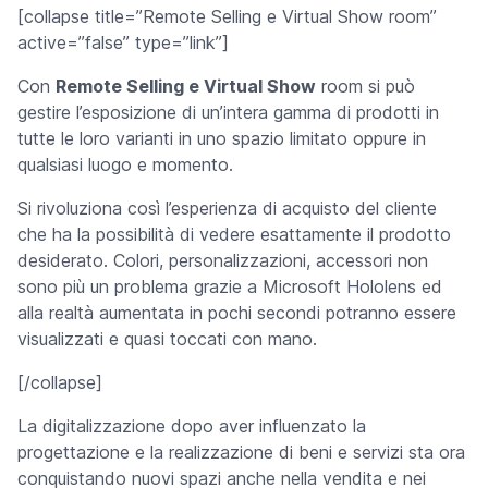
[collapse title=”Remote Selling e Virtual Show room”
active=”false” type=”link”]
Con
Remote Selling e Virtual Show
room si può
gestire l’esposizione di un’intera gamma di prodotti in
tutte le loro varianti in uno spazio limitato oppure in
qualsiasi luogo e momento.
Si rivoluziona così l’esperienza di acquisto del cliente
che ha la possibilità di vedere esattamente il prodotto
desiderato. Colori, personalizzazioni, accessori non
sono più un problema grazie a Microsoft Hololens ed
alla realtà aumentata in pochi secondi potranno essere
visualizzati e quasi toccati con mano.
[/collapse]
La digitalizzazione dopo aver influenzato la
progettazione e la realizzazione di beni e servizi sta ora
conquistando nuovi spazi anche nella vendita e nei