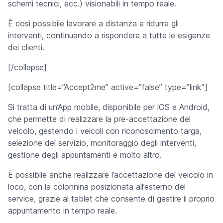
schemi tecnici, ecc.) visionabili in tempo reale.
È così possibile lavorare a distanza e ridurre gli
interventi, continuando a rispondere a tutte le esigenze
dei clienti.
[/collapse]
[collapse title=”Accept2me” active=”false” type=”link”]
Si tratta di un’App mobile, disponibile per iOS e Android,
che permette di realizzare la pre-accettazione del
veicolo, gestendo i veicoli con riconoscimento targa,
selezione del servizio, monitoraggio degli interventi,
gestione degli appuntamenti e molto altro.
È possibile anche realizzare l’accettazione del veicolo in
loco, con la colonnina posizionata all’esterno del
service, grazie al tablet che consente di gestire il proprio
appuntamento in tempo reale.