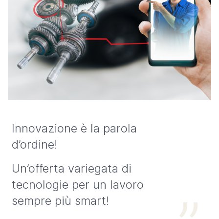
Innovazione è la parola
d’ordine!
Un’offerta variegata di
tecnologie per un lavoro
sempre più smart!