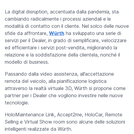
La digital disruption, accentuata dalla pandemia, sta
cambiando radicalmente i processi aziendali e le
modalità di contatto con il cliente. Nel solco delle nuove
sfide da affrontare,
Würth
ha sviluppato una serie di
servizi per il Dealer, in grado di semplificare, velocizzare
ed efficientare i servizi post-vendita, migliorando la
relazione e la soddisfazione della clientela, nonché il
modello di business.
Passando dalla video assistenza, all’accettazione
remota del veicolo, alla pianificazione logistica
attraverso la realtà virtuale 3D, Würth si propone come
partner per i Dealer che vogliono investire nelle nuove
tecnologie.
HoloMaintenance Link, Accept2me, HoloCar, Remote
Selling e Virtual Show room sono alcune delle soluzioni
intelligenti realizzate da Würth.