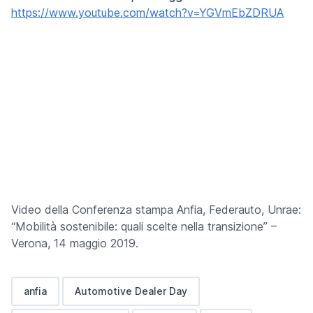
https://www.youtube.com/watch?v=YGVmEbZDRUA
Video della Conferenza stampa Anfia, Federauto, Unrae:
“Mobilità sostenibile: quali scelte nella transizione” –
Verona, 14 maggio 2019.
anfia
Automotive Dealer Day