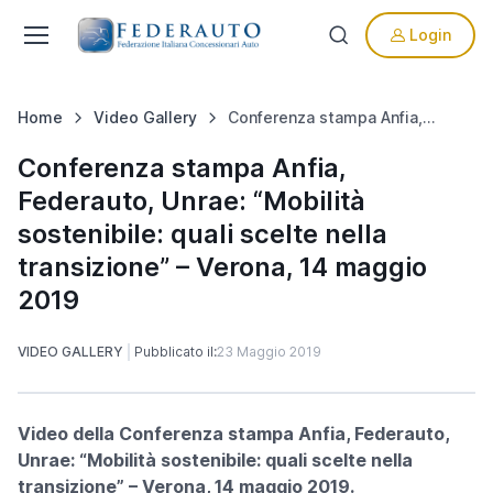
Login
Home
Video Gallery
Conferenza stampa Anfia, Federauto, Unrae: “Mobilità sostenibile: quali scelte nella transizione” – Verona, 14 maggio 2019
Conferenza stampa Anfia,
Federauto, Unrae: “Mobilità
sostenibile: quali scelte nella
transizione” – Verona, 14 maggio
2019
VIDEO GALLERY
Pubblicato il:
23 Maggio 2019
Video della Conferenza stampa Anfia, Federauto,
Unrae: “Mobilità sostenibile: quali scelte nella
transizione” – Verona, 14 maggio 2019.