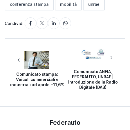
conferenza stampa
mobilità
unrae
Condividi:
Comunicato ANFIA,
Comunicato stampa:
FEDERAUTO, UNRAE |
Veicoli commerciali e
Introduzione della Radio
industriali ad aprile +11,6%
Digitale (DAB)
Federauto