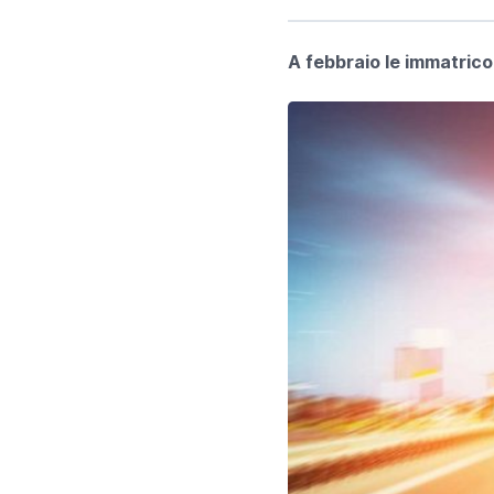
A febbraio le immatricol