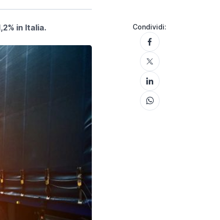
2% in Italia.
Condividi: