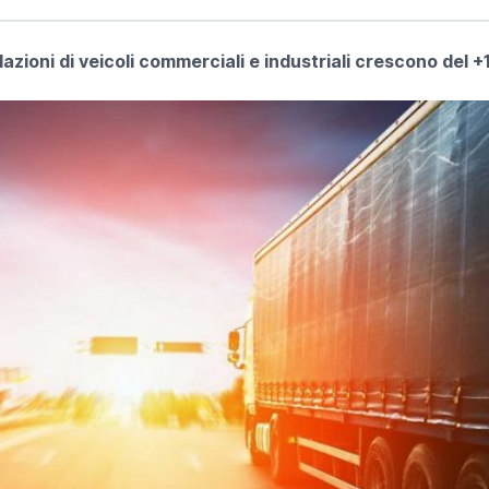
azioni di veicoli commerciali e industriali crescono del +1,