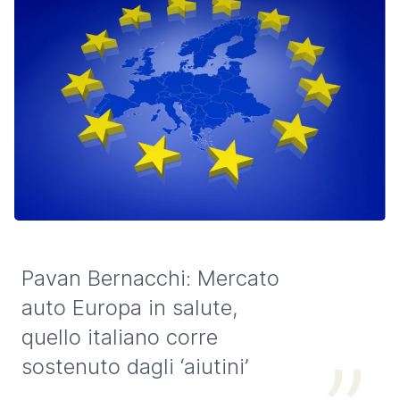
Pavan Bernacchi: Mercato
auto Europa in salute,
quello italiano corre
sostenuto dagli ‘aiutini’