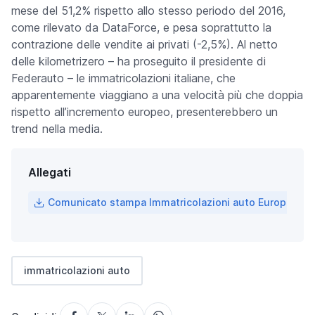
mese del 51,2% rispetto allo stesso periodo del 2016,
come rilevato da DataForce, e pesa soprattutto la
contrazione delle vendite ai privati (-2,5%). Al netto
delle kilometrizero – ha proseguito il presidente di
Federauto – le immatricolazioni italiane, che
apparentemente viaggiano a una velocità più che doppia
rispetto all’incremento europeo, presenterebbero un
trend nella media.
Allegati
Comunicato stampa Immatricolazioni auto Europa a n
immatricolazioni auto