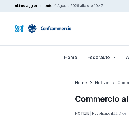
ultimo aggiornamento:
4 Agosto 2026 alle ore 10:47
Home
Federauto
A
Home
Notizie
Commercio al d
NOTIZIE
Pubblicato il:
22 Dice