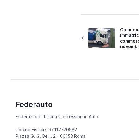
Comunic
Immatric
commerci
novembr
Federauto
Federazione Italiana Concessionari Auto
Codice Fiscale: 97112720582
Piazza G. G. Belli, 2 - 00153 Roma