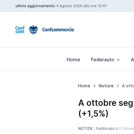
ultimo aggiornamento:
4 Agosto 2026 alle ore 10:47
Home
Federauto
A
Home
Notizie
A ottobre seg
(+1,5%)
NOTIZIE
Pubblicato il:
10 Nove