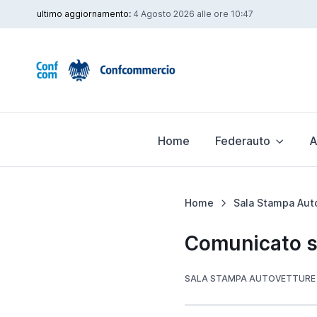
ultimo aggiornamento:
4 Agosto 2026 alle ore 10:47
Home
Federauto
A
Home
Sala Stampa Aut
Comunicato s
SALA STAMPA AUTOVETTURE