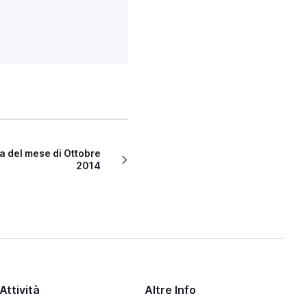
 del mese di Ottobre
2014
Attività
Altre Info