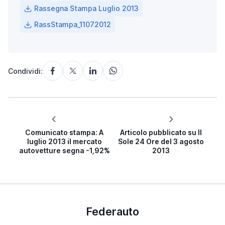
Rassegna Stampa Luglio 2013
RassStampa_11072012
Condividi:
Comunicato stampa: A
Articolo pubblicato su Il
luglio 2013 il mercato
Sole 24 Ore del 3 agosto
autovetture segna -1,92%
2013
Federauto