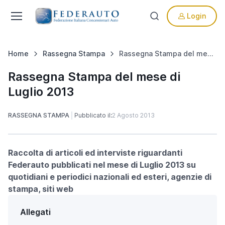
Login
Home
Rassegna Stampa
Rassegna Stampa del mese di Luglio 2013
Rassegna Stampa del mese di
Luglio 2013
RASSEGNA STAMPA
Pubblicato il:
2 Agosto 2013
Raccolta di articoli ed interviste riguardanti
Federauto pubblicati nel mese di Luglio 2013 su
quotidiani e periodici nazionali ed esteri, agenzie di
stampa, siti web
Allegati