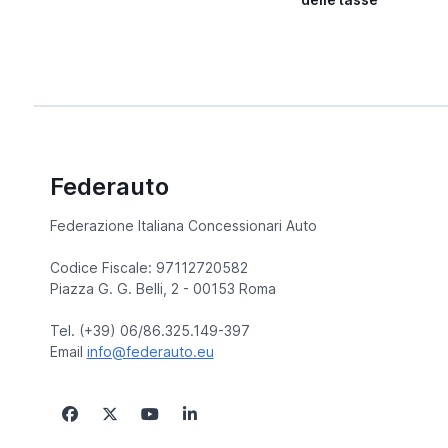
Federauto
Federazione Italiana Concessionari Auto
Codice Fiscale: 97112720582
Piazza G. G. Belli, 2 - 00153 Roma
Tel. (+39) 06/86.325.149-397
Email
info@federauto.eu