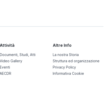
Attività
Altre Info
Documenti, Studi, Atti
La nostra Storia
Video Gallery
Struttura ed organizzazione
Eventi
Privacy Policy
AECDR
Informativa Cookie