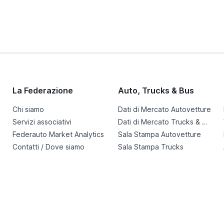
La Federazione
Auto, Trucks & Bus
Chi siamo
Dati di Mercato Autovetture
Servizi associativi
Dati di Mercato Trucks & Bus
Federauto Market Analytics
Sala Stampa Autovetture
Contatti / Dove siamo
Sala Stampa Trucks