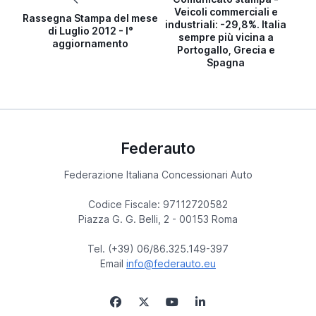
Veicoli commerciali e
Rassegna Stampa del mese
industriali: -29,8%. Italia
di Luglio 2012 - I°
sempre più vicina a
aggiornamento
Portogallo, Grecia e
Spagna
Federauto
Federazione Italiana Concessionari Auto
Codice Fiscale: 97112720582
Piazza G. G. Belli, 2 - 00153 Roma
Tel. (+39) 06/86.325.149-397
Email
info@federauto.eu