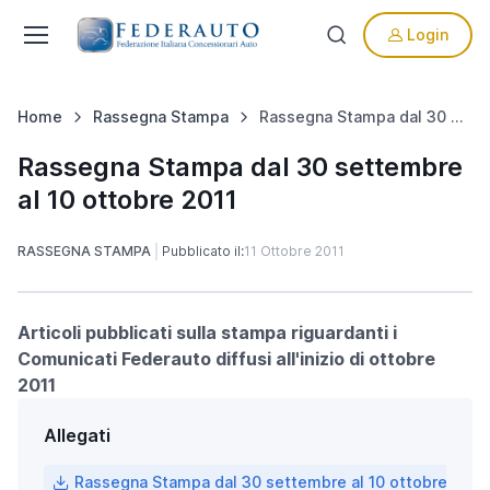
Login
Home
Rassegna Stampa
Rassegna Stampa dal 30 settembre al 10 ottobre 2011
Rassegna Stampa dal 30 settembre
al 10 ottobre 2011
RASSEGNA STAMPA
Pubblicato il:
11 Ottobre 2011
Articoli pubblicati sulla stampa riguardanti i
Comunicati Federauto diffusi all'inizio di ottobre
2011
Allegati
Rassegna Stampa dal 30 settembre al 10 ottobre 2011