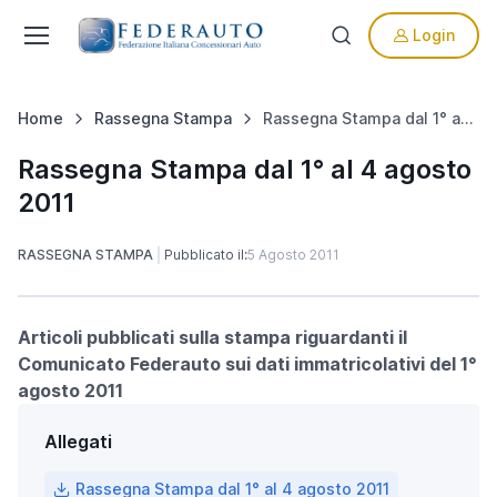
Login
Home
Rassegna Stampa
Rassegna Stampa dal 1° al 4 agosto 2011
Rassegna Stampa dal 1° al 4 agosto
2011
RASSEGNA STAMPA
Pubblicato il:
5 Agosto 2011
Articoli pubblicati sulla stampa riguardanti il
Comunicato Federauto sui dati immatricolativi del 1°
agosto 2011
Allegati
Rassegna Stampa dal 1° al 4 agosto 2011