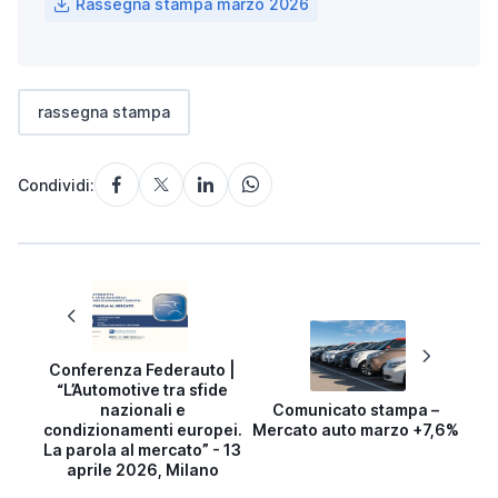
Rassegna stampa marzo 2026
rassegna stampa
Condividi:
Conferenza Federauto |
“L’Automotive tra sfide
nazionali e
Comunicato stampa –
condizionamenti europei.
Mercato auto marzo +7,6%
La parola al mercato” - 13
aprile 2026, Milano