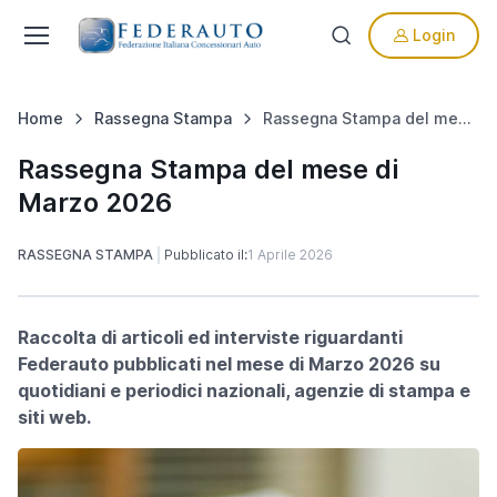
Login
Home
Rassegna Stampa
Rassegna Stampa del mese di Marzo 2026
Rassegna Stampa del mese di
Marzo 2026
RASSEGNA STAMPA
Pubblicato il:
1 Aprile 2026
Raccolta di articoli ed interviste riguardanti
Federauto pubblicati nel mese di Marzo 2026 su
quotidiani e periodici nazionali, agenzie di stampa e
siti web.