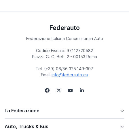
Federauto
Federazione Italiana Concessionari Auto
Codice Fiscale: 97112720582
Piazza G. G. Belli, 2 - 00153 Roma
Tel. (+39) 06/86.325.149-397
Email
info@federauto.eu
La Federazione
Auto, Trucks & Bus