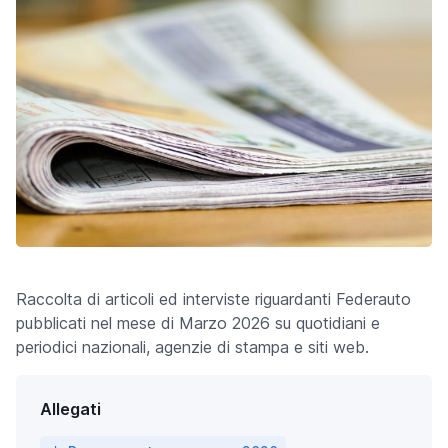
Raccolta di articoli ed interviste riguardanti Federauto
pubblicati nel mese di Marzo 2026 su quotidiani e
periodici nazionali, agenzie di stampa e siti web.
Allegati