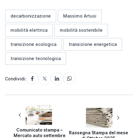
decarbonizzazione
Massimo Artusi
mobilità elettrica
mobilità sostenibile
transizione ecologica
transizione energetica
transizione tecnologica
Condividi:
Comunicato stampa –
Rassegna Stampa del mese
Mercato auto settembre