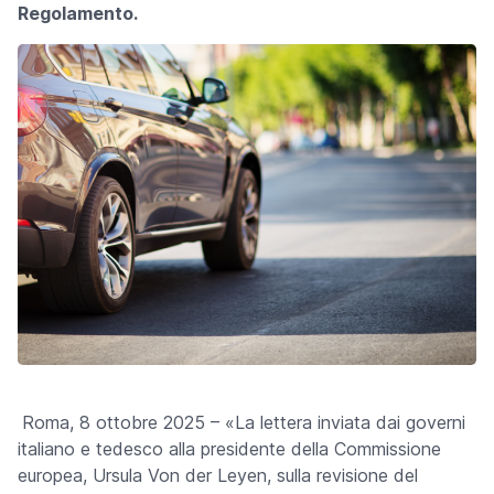
Regolamento.
Roma, 8 ottobre 2025 – «
La lettera inviata dai governi
italiano e tedesco alla presidente della Commissione
europea, Ursula Von der Leyen, sulla revisione del