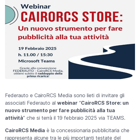
Federauto e CairoRCS Media sono lieti di invitare gli
associati Federauto al
webinar
“
CairoRCS Store: un
nuovo strumento per fare pubblicità alla tua
attività
” che si terrà il 19 febbraio 2025 via TEAMS.
CairoRCS Media
è la concessionaria pubblicitaria che
rappresenta alcune tra le più importanti testate del