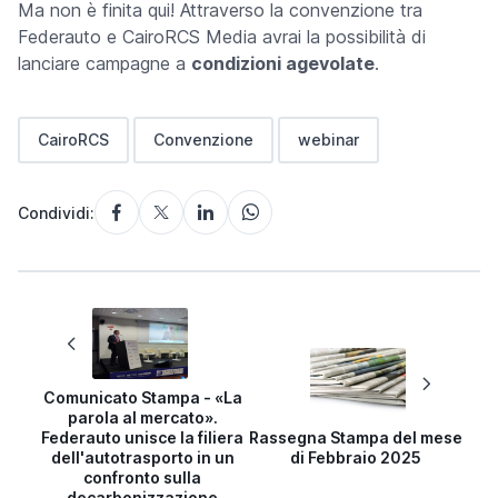
Ma non è finita qui! Attraverso la convenzione tra
Federauto e CairoRCS Media avrai la possibilità di
lanciare campagne a
condizioni agevolate
.
CairoRCS
Convenzione
webinar
Condividi:
Comunicato Stampa - «La
parola al mercato».
Federauto unisce la filiera
Rassegna Stampa del mese
dell'autotrasporto in un
di Febbraio 2025
confronto sulla
decarbonizzazione