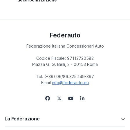
Federauto
Federazione Italiana Concessionari Auto
Codice Fiscale: 97112720582
Piazza G. G. Belli, 2 - 00153 Roma
Tel. (+39) 06/86.325.149-397
Email
info@federauto.eu
La Federazione