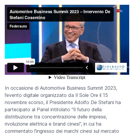
In occasione di Automotive Business Summit 2023,
l’evento digitale organizzato da Il Sole Ore il 15
novembre scorso, il Presidente Adolfo De Stefani ha
partecipato al Panel intitolato “Il futuro della
distribuzione tra concentrazione delle imprese,
rivoluzione elettrica e brand cinesi”, in cui ha
commentato l’ingresso dei marchi cinesi sul mercato