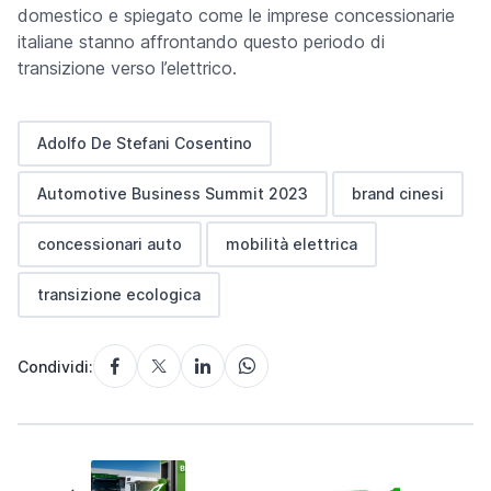
domestico e spiegato come le imprese concessionarie
italiane stanno affrontando questo periodo di
transizione verso l’elettrico.
Adolfo De Stefani Cosentino
Automotive Business Summit 2023
brand cinesi
concessionari auto
mobilità elettrica
transizione ecologica
Condividi: