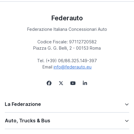
Federauto
Federazione Italiana Concessionari Auto
Codice Fiscale: 97112720582
Piazza G. G. Belli, 2 - 00153 Roma
Tel. (+39) 06/86.325.149-397
Email
info@federauto.eu
La Federazione
Auto, Trucks & Bus