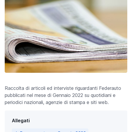
Raccolta di articoli ed interviste riguardanti Federauto
pubblicati nel mese di Gennaio 2022 su quotidiani e
periodici nazionali, agenzie di stampa e siti web.
Allegati