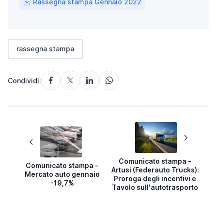
Rassegna stampa Gennaio 2022
rassegna stampa
Condividi:
Comunicato stampa -
Comunicato stampa -
Artusi (Federauto Trucks):
Mercato auto gennaio
Proroga degli incentivi e
-19,7%
Tavolo sull'autotrasporto