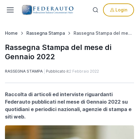
Login
Home
Rassegna Stampa
Rassegna Stampa del mese di Gennaio 2022
Rassegna Stampa del mese di
Gennaio 2022
RASSEGNA STAMPA
Pubblicato il:
2 Febbraio 2022
Raccolta di articoli ed interviste riguardanti
Federauto pubblicati nel mese di Gennaio 2022 su
quotidiani e periodici nazionali, agenzie di stampa e
siti web.