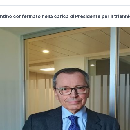
tino confermato nella carica di Presidente per il trienn