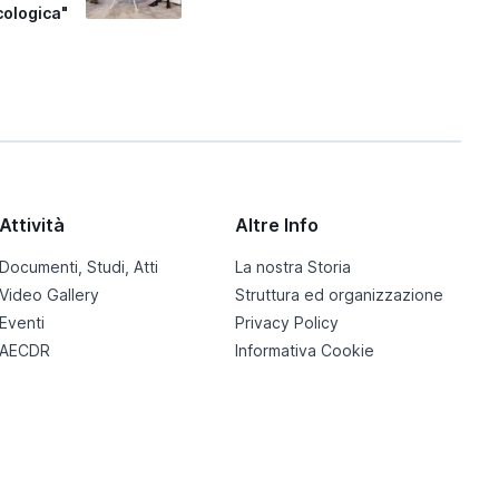
cologica"
Attività
Altre Info
Documenti, Studi, Atti
La nostra Storia
Video Gallery
Struttura ed organizzazione
Eventi
Privacy Policy
AECDR
Informativa Cookie