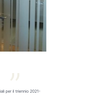
i per il triennio 2021-