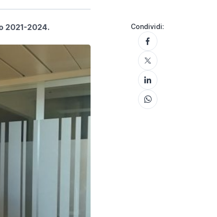
io 2021-2024.
Condividi: