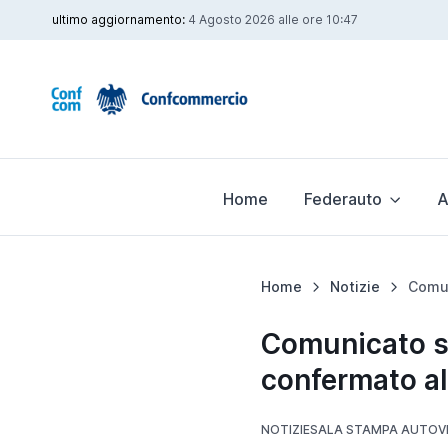
ultimo aggiornamento:
4 Agosto 2026 alle ore 10:47
Home
Federauto
A
Home
Notizie
Comunicato s
confermato al
NOTIZIE
SALA STAMPA AUTOV