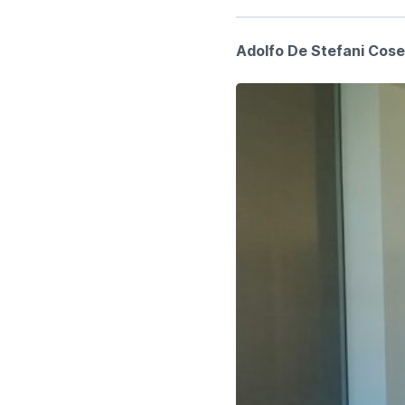
Adolfo De Stefani Cosen