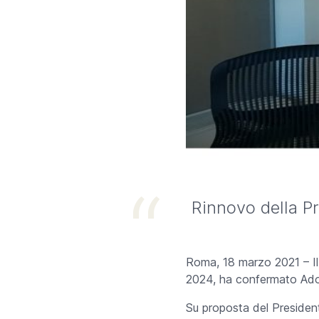
Rinnovo della 
Roma, 18 marzo 2021 – Il C
2024, ha confermato Adol
Su proposta del Presiden