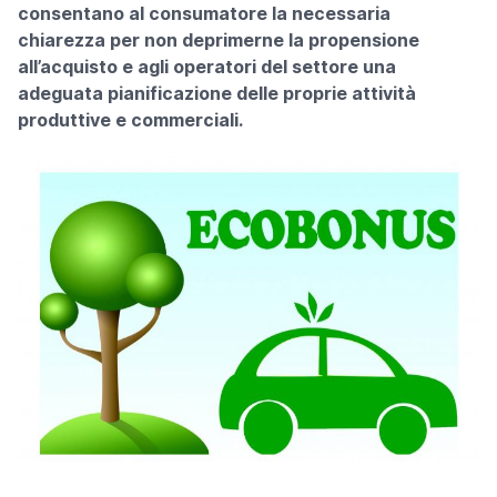
consentano al consumatore la necessaria
chiarezza per non deprimerne la propensione
all’acquisto e agli operatori del settore una
adeguata pianificazione delle proprie attività
produttive e commerciali.