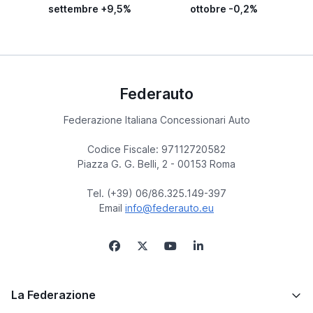
settembre +9,5%
ottobre -0,2%
Federauto
Federazione Italiana Concessionari Auto
Codice Fiscale: 97112720582
Piazza G. G. Belli, 2 - 00153 Roma
Tel. (+39) 06/86.325.149-397
Email
info@federauto.eu
La Federazione