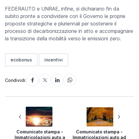
FEDERAUTO e UNRAE, infine, si dichiarano fin da
subito pronte a condividere con il Governo le proprie
proposte strategiche e pluriennali per sostenere il
processo di decarbonizzazione in atto e accompagnare
la transizione della mobilità verso le emissioni zero.
ecobonus
incentivi
Condividi:
Comunicato stampa -
Comunicato stampa -
Immatricolazioni auto a
Immatricolazioni auto ad