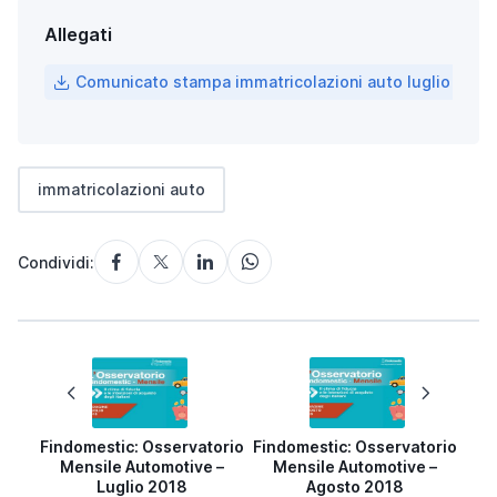
Allegati
Comunicato stampa immatricolazioni auto luglio 2018
immatricolazioni auto
Condividi:
Findomestic: Osservatorio
Findomestic: Osservatorio
Mensile Automotive –
Mensile Automotive –
Luglio 2018
Agosto 2018