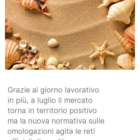
Grazie al giorno lavorativo
in più, a luglio il mercato
torna in territorio positivo
ma la nuova normativa sulle
omologazioni agita le reti