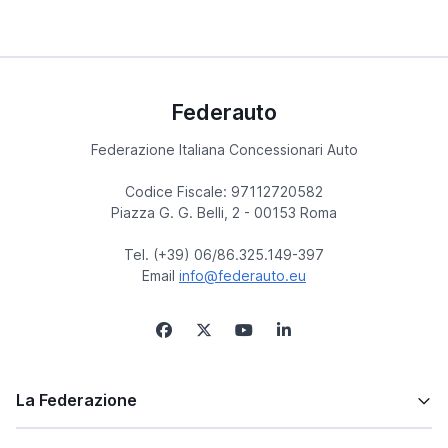
Federauto
Federazione Italiana Concessionari Auto
Codice Fiscale: 97112720582
Piazza G. G. Belli, 2 - 00153 Roma
Tel. (+39) 06/86.325.149-397
Email
info@federauto.eu
La Federazione