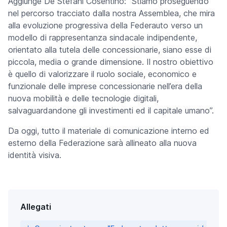
Aggiunge De Stefani Cosentino:
“Stiamo proseguendo
nel percorso tracciato dalla nostra Assemblea, che mira
alla evoluzione progressiva della Federauto verso un
modello di rappresentanza sindacale indipendente,
orientato alla tutela delle concessionarie, siano esse di
piccola, media o grande dimensione. Il nostro obiettivo
è quello di valorizzare il ruolo sociale, economico e
funzionale delle imprese concessionarie nell’era della
nuova mobilità e delle tecnologie digitali,
salvaguardandone gli investimenti ed il capitale umano”.
Da oggi, tutto il materiale di comunicazione interno ed
esterno della Federazione sarà allineato alla nuova
identità visiva.
Allegati