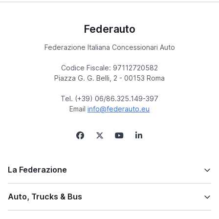
Federauto
Federazione Italiana Concessionari Auto
Codice Fiscale: 97112720582
Piazza G. G. Belli, 2 - 00153 Roma
Tel. (+39) 06/86.325.149-397
Email
info@federauto.eu
La Federazione
Auto, Trucks & Bus