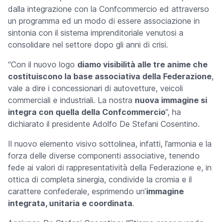
dalla integrazione con la Confcommercio ed attraverso
un programma ed un modo di essere associazione in
sintonia con il sistema imprenditoriale venutosi a
consolidare nel settore dopo gli anni di crisi.
“Con il nuovo logo
diamo visibilità alle tre anime che
costituiscono la base associativa della Federazione
,
vale a dire i concessionari di autovetture, veicoli
commerciali e industriali. La nostra
nuova immagine si
integra con quella della Confcommercio
”, ha
dichiarato il presidente Adolfo De Stefani Cosentino.
Il nuovo elemento visivo sottolinea, infatti, l’armonia e la
forza delle diverse componenti associative, tenendo
fede ai valori di rappresentatività della Federazione e, in
ottica di completa sinergia, condivide la cromia e il
carattere confederale, esprimendo un’
immagine
integrata, unitaria e coordinata
.