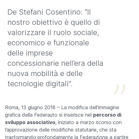
De Stefani Cosentino: “Il
nostro obiettivo è quello di
valorizzare il ruolo sociale,
economico e funzionale
delle imprese
concessionarie nell’era della
nuova mobilità e delle
tecnologie digitali”.
Roma, 13 giugno 2018 – La modifica dell’immagine
grafica della Federauto si inserisce nel
percorso di
sviluppo associativo
, iniziato a marzo scorso con
l’approvazione delle modifiche statutarie, che sta
trasformando profondamente la Federazione a partire