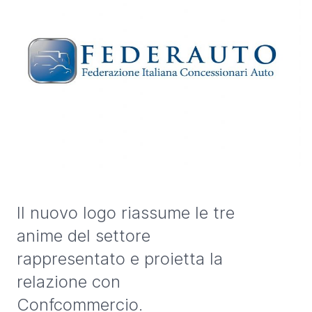
Il nuovo logo riassume le tre
anime del settore
rappresentato e proietta la
relazione con
Confcommercio.