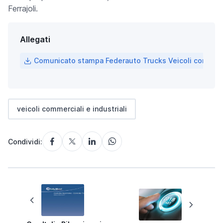
Ferrajoli.
Allegati
Comunicato stampa Federauto Trucks Veicoli commercia
veicoli commerciali e industriali
Condividi: