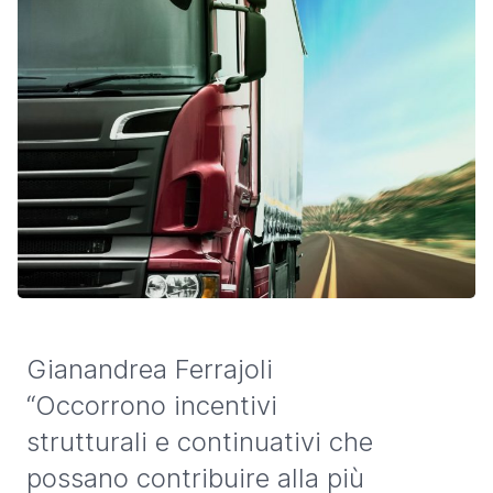
Gianandrea Ferrajoli
“Occorrono incentivi
strutturali e continuativi che
possano contribuire alla più