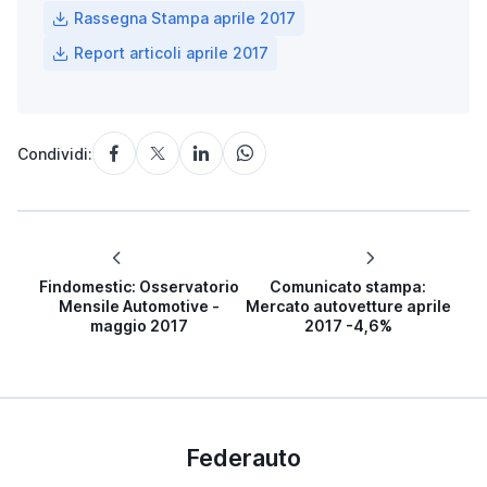
Rassegna Stampa aprile 2017
Report articoli aprile 2017
Condividi:
Findomestic: Osservatorio
Comunicato stampa:
Mensile Automotive -
Mercato autovetture aprile
maggio 2017
2017 -4,6%
Federauto