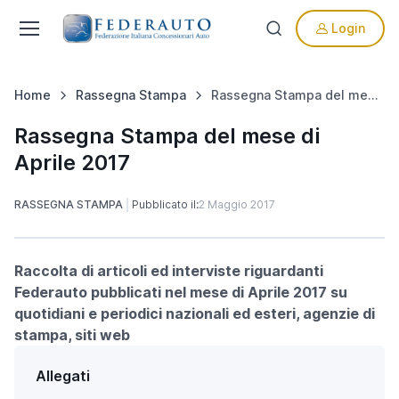
Login
Home
Rassegna Stampa
Rassegna Stampa del mese di Aprile 2017
Rassegna Stampa del mese di
Aprile 2017
RASSEGNA STAMPA
Pubblicato il:
2 Maggio 2017
Raccolta di articoli ed interviste riguardanti
Federauto pubblicati nel mese di Aprile 2017 su
quotidiani e periodici nazionali ed esteri, agenzie di
stampa, siti web
Allegati