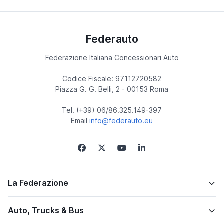
Federauto
Federazione Italiana Concessionari Auto
Codice Fiscale: 97112720582
Piazza G. G. Belli, 2 - 00153 Roma
Tel. (+39) 06/86.325.149-397
Email
info@federauto.eu
La Federazione
Auto, Trucks & Bus