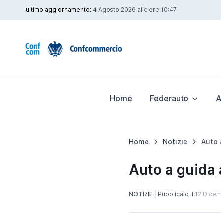
ultimo aggiornamento:
4 Agosto 2026 alle ore 10:47
Home
Federauto
A
Home
Notizie
Auto a guida 
NOTIZIE
Pubblicato il:
12 Dice