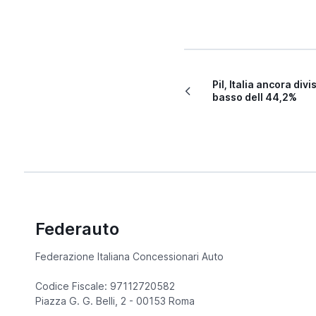
Pil, Italia ancora divi
basso dell 44,2%
Federauto
Federazione Italiana Concessionari Auto
Codice Fiscale: 97112720582
Piazza G. G. Belli, 2 - 00153 Roma