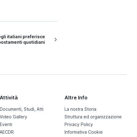
gli italiani preferisce
spostamenti quotidiani
Attività
Altre Info
Documenti, Studi, Atti
La nostra Storia
Video Gallery
Struttura ed organizzazione
Eventi
Privacy Policy
AECDR
Informativa Cookie