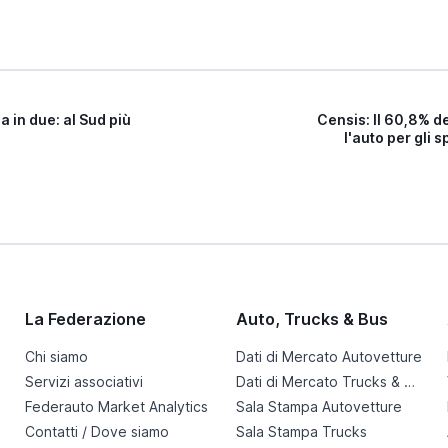
sa in due: al Sud più
Censis: Il 60,8% de
l'auto per gli 
La Federazione
Auto, Trucks & Bus
Chi siamo
Dati di Mercato Autovetture
Servizi associativi
Dati di Mercato Trucks & Bus
Federauto Market Analytics
Sala Stampa Autovetture
Contatti / Dove siamo
Sala Stampa Trucks