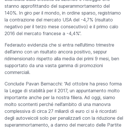
stanno approfittando del superammortamento del
140%. In giro per il mondo, in ordine sparso, registriamo
la contrazione del mercato USA del -4,7% (risultato
negativo per il terzo mese consecutivo) e il primo calo
2016 del mercato francese a -4,4%”.
Federauto evidenzia che si entra nell’ultimo trimestre
dell’anno con un risultato ancora positivo, seppur
ridimensionato rispetto alla media dei primi 9 mesi, ben
supportato da una vasta gamma di promozioni
commerciali.
Conclude Pavan Bernacchi: “Ad ottobre ha preso forma
la Legge di stabilità per il 2017, un appuntamento molto
importante anche per la nostra filiera. Ad oggi, siamo
molto scontenti perché nell’ambito di una manovra
complessiva di circa 27 miliardi di euro ci si è ricordati
degli autoveicoli solo per penalizzarli con la riduzione del
superammortamento, a danno del mercato delle Partite