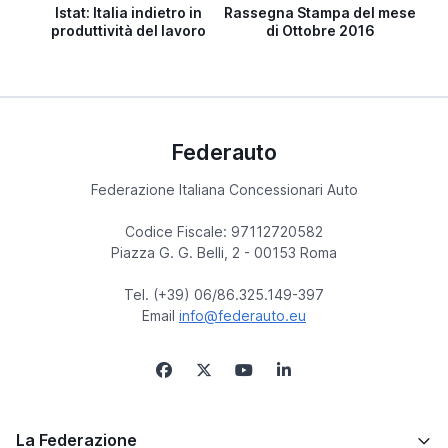
Istat: Italia indietro in
Rassegna Stampa del mese
produttività del lavoro
di Ottobre 2016
Federauto
Federazione Italiana Concessionari Auto
Codice Fiscale: 97112720582
Piazza G. G. Belli, 2 - 00153 Roma
Tel. (+39) 06/86.325.149-397
Email
info@federauto.eu
La Federazione