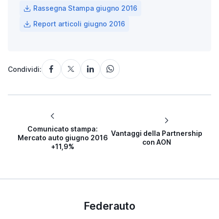
Rassegna Stampa giugno 2016
Report articoli giugno 2016
Condividi:
Comunicato stampa:
Vantaggi della Partnership
Mercato auto giugno 2016
con AON
+11,9%
Federauto