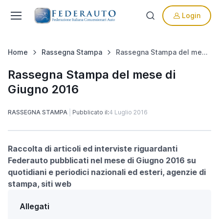
Login
Home
Rassegna Stampa
Rassegna Stampa del mese di Giugno 2016
Rassegna Stampa del mese di
Giugno 2016
RASSEGNA STAMPA
Pubblicato il:
4 Luglio 2016
Raccolta di articoli ed interviste riguardanti
Federauto pubblicati nel mese di Giugno 2016 su
quotidiani e periodici nazionali ed esteri, agenzie di
stampa, siti web
Allegati