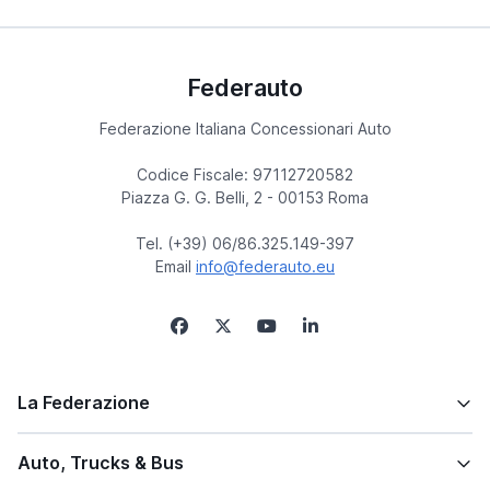
Federauto
Federazione Italiana Concessionari Auto
Codice Fiscale: 97112720582
Piazza G. G. Belli, 2 - 00153 Roma
Tel. (+39) 06/86.325.149-397
Email
info@federauto.eu
La Federazione
Auto, Trucks & Bus