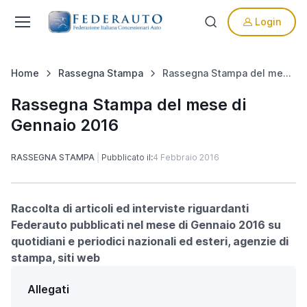
Login
Home
Rassegna Stampa
Rassegna Stampa del mese di Gennaio 2016
Rassegna Stampa del mese di
Gennaio 2016
RASSEGNA STAMPA
Pubblicato il:
4 Febbraio 2016
Raccolta di articoli ed interviste riguardanti
Federauto pubblicati nel mese di Gennaio 2016 su
quotidiani e periodici nazionali ed esteri, agenzie di
stampa, siti web
Allegati