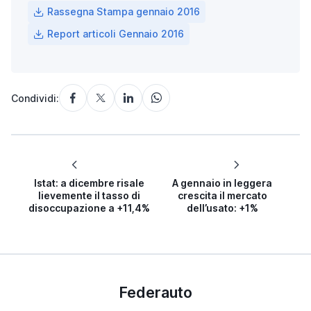
Rassegna Stampa gennaio 2016
Report articoli Gennaio 2016
Condividi:
Istat: a dicembre risale
A gennaio in leggera
lievemente il tasso di
crescita il mercato
disoccupazione a +11,4%
dell’usato: +1%
Federauto