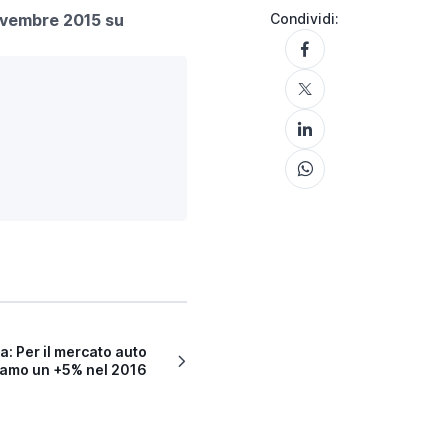
Novembre 2015 su
Condividi:
: Per il mercato auto
amo un +5% nel 2016