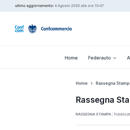
ultimo aggiornamento:
4 Agosto 2026 alle ore 10:47
Home
Federauto
A
Home
Rassegna Stamp
Rassegna Sta
RASSEGNA STAMPA
Pubblicato