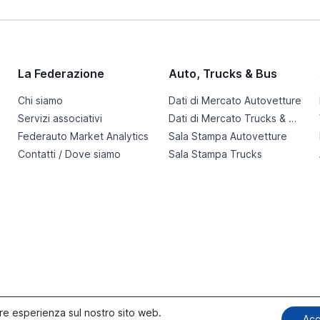
La Federazione
Auto, Trucks & Bus
Chi siamo
Dati di Mercato Autovetture
Servizi associativi
Dati di Mercato Trucks & Bus
Federauto Market Analytics
Sala Stampa Autovetture
Contatti / Dove siamo
Sala Stampa Trucks
liore esperienza sul nostro sito web.
Acc