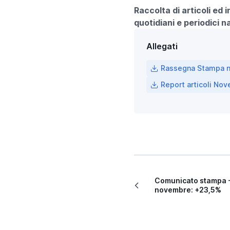
Raccolta di articoli ed
quotidiani e periodici n
Allegati
Rassegna Stampa 
Report articoli No
Comunicato stampa -
novembre: +23,5%