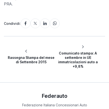
PRA.
Condividi:
Comunicato stampa: A
Rassegna Stampa del mese
settembre in UE
di Settembre 2015
immatricolazioni auto a
+9,8%
Federauto
Federazione Italiana Concessionari Auto