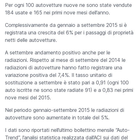
Per ogni 100 autovetture nuove ne sono state vendute
184
usate e 165 nei primi nove mesi dell’anno.
Complessivamente da gennaio a settembre 2015 si è
registrata una crescita del 6% per i passaggi di proprietà
netti delle autovetture.
A settembre andamento positivo anche per le
radiazioni. Rispetto al mese di settembre del 2014 le
radiazioni di autovetture hanno fatto registrare una
variazione positiva del 7,4%. Il tasso unitario di
sostituzione a settembre è stato pari a 0,91 (ogni 100
auto iscritte ne sono state radiate 91) e a 0,83 nei primi
nove mesi del 2015.
Nel periodo gennaio-settembre 2015 le radiazioni di
autovetture sono aumentate in totale del 5%.
I dati sono riportati nell’ultimo bollettino mensile “Auto-
Trend”, l’analisi statistica realizzata dall’ACI sui dati del