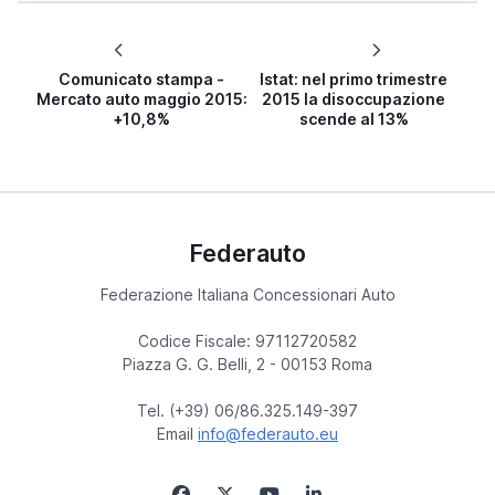
Comunicato stampa -
Istat: nel primo trimestre
Mercato auto maggio 2015:
2015 la disoccupazione
+10,8%
scende al 13%
Federauto
Federazione Italiana Concessionari Auto
Codice Fiscale: 97112720582
Piazza G. G. Belli, 2 - 00153 Roma
Tel. (+39) 06/86.325.149-397
Email
info@federauto.eu