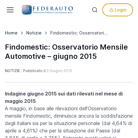
Login
Home
Notizie
Findomestic: Osservatorio Mensile Automotive – giugno 2015
Findomestic: Osservatorio Mensile
Automotive – giugno 2015
NOTIZIE
Pubblicato il:
3 Giugno 2015
Indagine giugno 2015 sui dati rilevati nel mese di
maggio 2015
A maggio
, in base alle rilevazioni dell’Osservatorio
mensile Findomestic, diminuisce ancora la soddisfazione
degli italiani sia per la situazione personale (dal 4,64% di
aprile a 4,61%) che per la situazione del Paese (dal