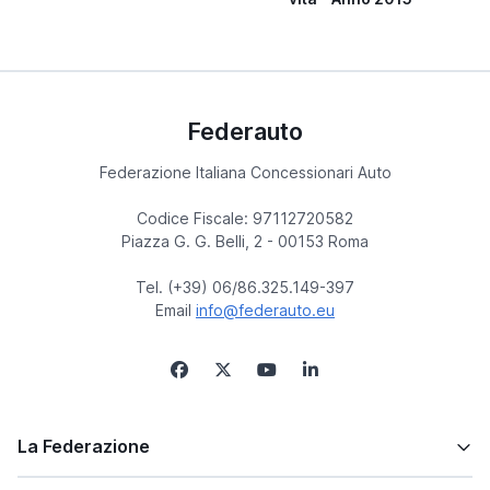
Federauto
Federazione Italiana Concessionari Auto
Codice Fiscale: 97112720582
Piazza G. G. Belli, 2 - 00153 Roma
Tel. (+39) 06/86.325.149-397
Email
info@federauto.eu
La Federazione