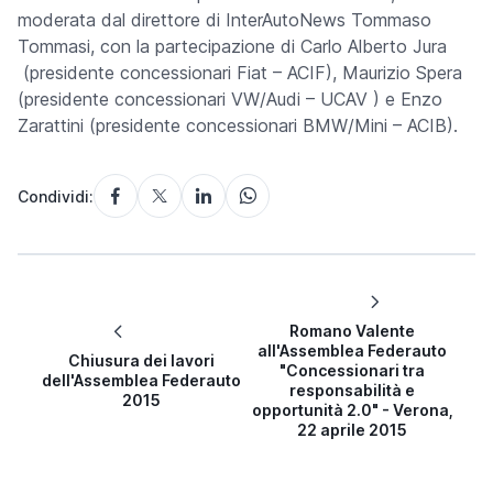
moderata dal direttore di InterAutoNews Tommaso
Tommasi, con la partecipazione di Carlo Alberto Jura
(presidente concessionari Fiat – ACIF), Maurizio Spera
(presidente concessionari VW/Audi – UCAV ) e Enzo
Zarattini (presidente concessionari BMW/Mini – ACIB).
Condividi:
Romano Valente
all'Assemblea Federauto
Chiusura dei lavori
"Concessionari tra
dell'Assemblea Federauto
responsabilità e
2015
opportunità 2.0" - Verona,
22 aprile 2015