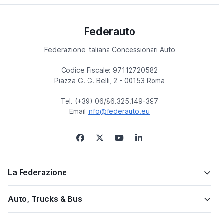
Federauto
Federazione Italiana Concessionari Auto
Codice Fiscale: 97112720582
Piazza G. G. Belli, 2 - 00153 Roma
Tel. (+39) 06/86.325.149-397
Email
info@federauto.eu
La Federazione
Auto, Trucks & Bus