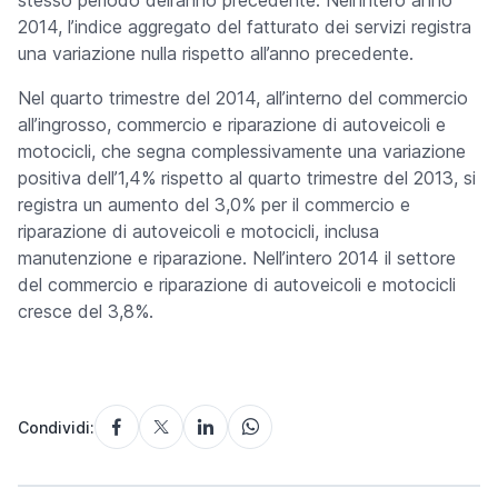
stesso periodo dell’anno precedente. Nell’intero anno
2014, l’indice aggregato del fatturato dei servizi registra
una variazione nulla rispetto all’anno precedente.
Nel quarto trimestre del 2014, all’interno del commercio
all’ingrosso, commercio e riparazione di autoveicoli e
motocicli, che segna complessivamente una variazione
positiva dell’1,4% rispetto al quarto trimestre del 2013, si
registra un aumento del 3,0% per il commercio e
riparazione di autoveicoli e motocicli, inclusa
manutenzione e riparazione.
Nell’intero 2014 il settore
del commercio e riparazione di autoveicoli e motocicli
cresce del 3,8%.
Condividi: