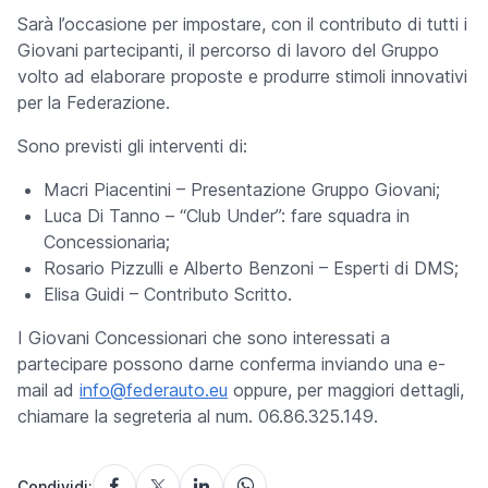
Sarà l’occasione per impostare, con il contributo di tutti i
Giovani partecipanti, il percorso di lavoro del Gruppo
volto ad elaborare proposte e produrre stimoli innovativi
per la Federazione.
Sono previsti gli interventi di:
Macri Piacentini – Presentazione Gruppo Giovani;
Luca Di Tanno – “Club Under”: fare squadra in
Concessionaria;
Rosario Pizzulli e Alberto Benzoni – Esperti di DMS;
Elisa Guidi – Contributo Scritto.
I Giovani Concessionari che sono interessati a
partecipare possono darne conferma inviando una e-
mail ad
info@federauto.eu
oppure, per maggiori dettagli,
chiamare la segreteria al num. 06.86.325.149.
Condividi: