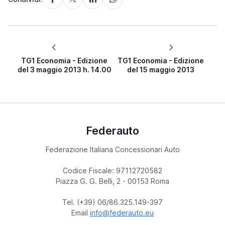
TG1 Economia - Edizione
TG1 Economia - Edizione
del 3 maggio 2013 h. 14.00
del 15 maggio 2013
Federauto
Federazione Italiana Concessionari Auto
Codice Fiscale: 97112720582
Piazza G. G. Belli, 2 - 00153 Roma
Tel. (+39) 06/86.325.149-397
Email
info@federauto.eu