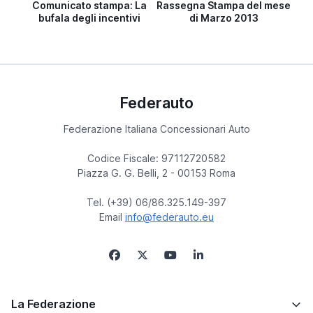
Comunicato stampa: La
Rassegna Stampa del mese
bufala degli incentivi
di Marzo 2013
Federauto
Federazione Italiana Concessionari Auto
Codice Fiscale: 97112720582
Piazza G. G. Belli, 2 - 00153 Roma
Tel. (+39) 06/86.325.149-397
Email
info@federauto.eu
La Federazione