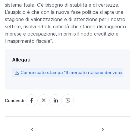
sistema-Italia. C’è bisogno di stabilità e di certezze.
L’auspicio è che con la nuova fase politica si apra una
stagione di valorizzazione e di attenzione per il nostro
settore, risolvendo le criticità che stanno distruggendo
imprese e occupazione, in primis il nodo creditizio e
l’inasprimento fiscale”
.
Allegati
Comunicato stampa "Il mercato italiano dei veicoli comm
Condividi: