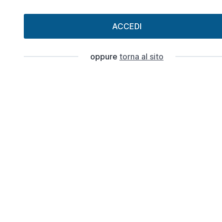
ACCEDI
oppure
torna al sito