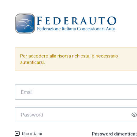
Per accedere alla risorsa richiesta, è necessario
autenticarsi.
Ricordami
Password dimentica